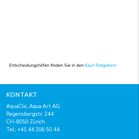
Entscheidungshilfen finden Sie in den
Kauf-Ratgebern
KONTAKT
AquaClic, Aqua Art AG
Regensbergstr. 244
CH-8050 Zürich
Tel.:
+41 44 206 50 44