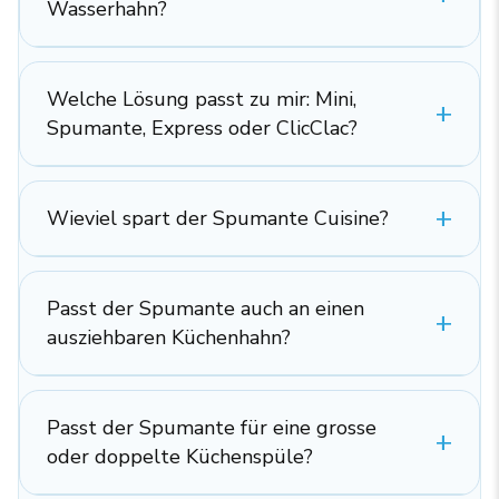
Wasserhahn?
Welche Lösung passt zu mir: Mini,
Spumante, Express oder ClicClac?
Wieviel spart der Spumante Cuisine?
Passt der Spumante auch an einen
ausziehbaren Küchenhahn?
Passt der Spumante für eine grosse
oder doppelte Küchenspüle?