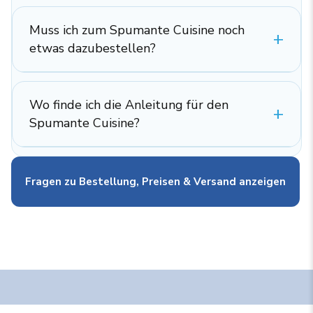
Muss ich zum Spumante Cuisine noch
etwas dazubestellen?
Wo finde ich die Anleitung für den
Spumante Cuisine?
Fragen zu Bestellung, Preisen & Versand anzeigen