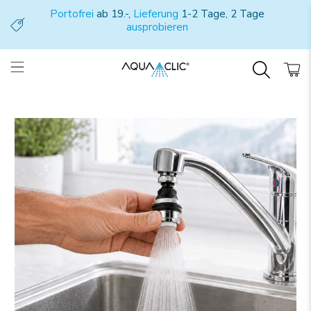
Portofrei
ab 19.-,
Lieferung
1-2 Tage, 2 Tage
ausprobieren