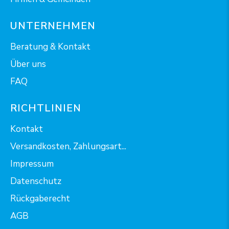
UNTERNEHMEN
Beratung & Kontakt
Über uns
FAQ
RICHTLINIEN
Kontakt
Versandkosten, Zahlungsart...
Impressum
Datenschutz
Rückgaberecht
AGB