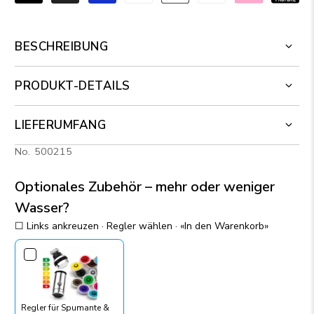
BESCHREIBUNG
PRODUKT-DETAILS
LIEFERUMFANG
500215
Optionales Zubehör – mehr oder weniger
Wasser?
☐ Links ankreuzen · Regler wählen · «In den Warenkorb»
Regler für Spumante &