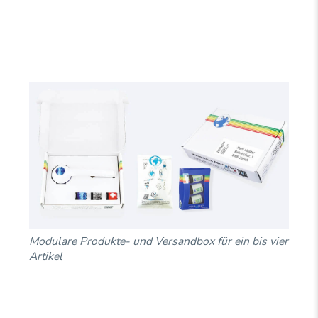
Modulare Produkte- und Versandbox für ein bis vier
Artikel