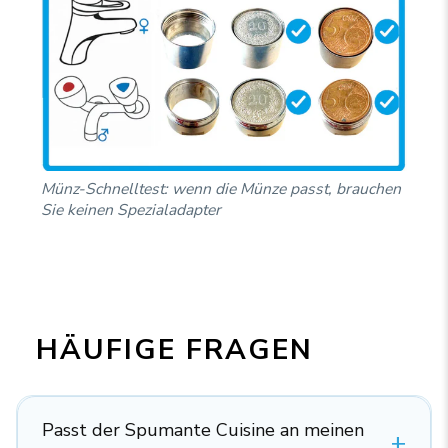
Münz-Schnelltest: wenn die Münze passt, brauchen
Sie keinen Spezialadapter
HÄUFIGE FRAGEN
Passt der Spumante Cuisine an meinen