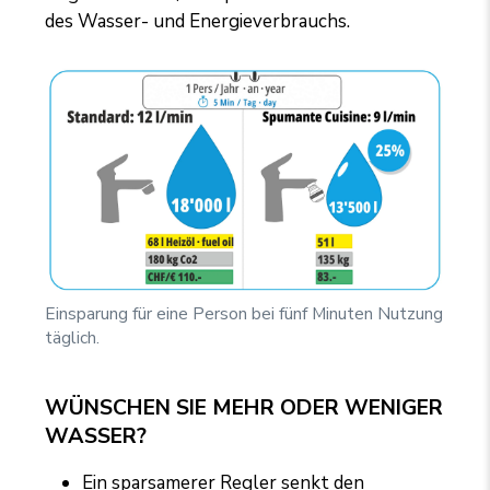
des Wasser- und Energieverbrauchs.
Einsparung für eine Person bei fünf Minuten Nutzung
täglich.
WÜNSCHEN SIE MEHR ODER WENIGER
WASSER?
Ein sparsamerer Regler senkt den