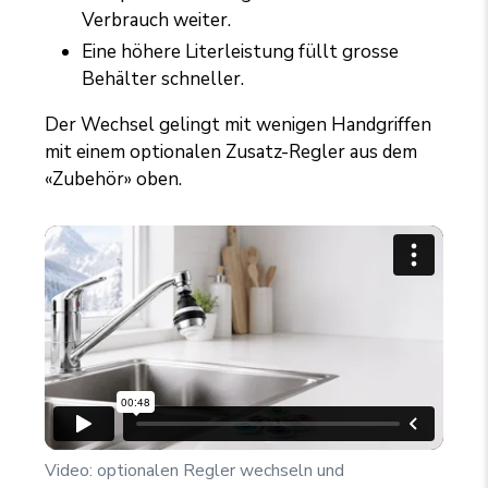
Verbrauch weiter.
Eine höhere Literleistung füllt grosse
Behälter schneller.
Der Wechsel gelingt mit wenigen Handgriffen
mit einem optionalen Zusatz-Regler aus dem
«Zubehör» oben.
Video: optionalen Regler wechseln und