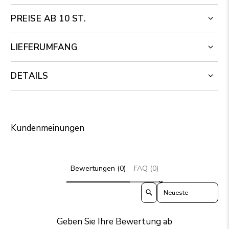
PREISE AB 10 ST.
LIEFERUMFANG
DETAILS
Kundenmeinungen
Bewertungen (0)
FAQ (0)
Sort reviews by
Geben Sie Ihre Bewertung ab