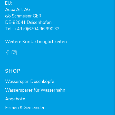
EU:
Aqua Art AG
c/o Schmeiser GbR
DE-82041 Deisenhofen
Tel.: +49 (0)6704 96 990 32
Weitere Kontaktmöglichkeiten
SHOP
Wasserspar-Duschköpfe
Wassersparer für Wasserhahn
Angebote
Firmen & Gemeinden