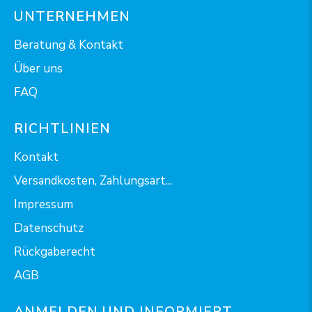
UNTERNEHMEN
Beratung & Kontakt
Über uns
FAQ
RICHTLINIEN
Kontakt
Versandkosten, Zahlungsart...
Impressum
Datenschutz
Rückgaberecht
AGB
ANMELDEN UND INFORMIERT