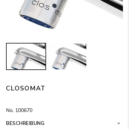
CLOSOMAT
100670
BESCHREIBUNG