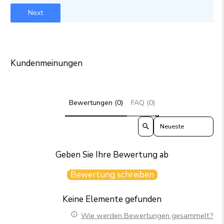
Next
Kundenmeinungen
Bewertungen (0)
FAQ (0)
Sort reviews by
Geben Sie Ihre Bewertung ab
Bewertung schreiben
Keine Elemente gefunden
Wie werden Bewertungen gesammelt?