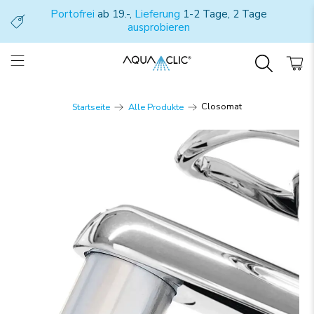
Portofrei
ab 19.-,
Lieferung
1-2 Tage, 2 Tage
ausprobieren
Closomat
Startseite
Alle Produkte