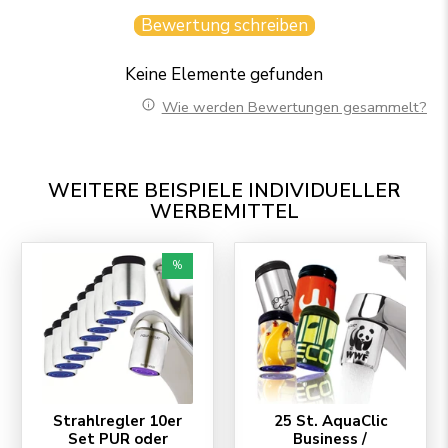
Bewertung schreiben
Keine Elemente gefunden
Wie werden Bewertungen gesammelt?
WEITERE BEISPIELE INDIVIDUELLER
WERBEMITTEL
%
Strahlregler 10er
25 St. AquaClic
Set PUR oder
Business /