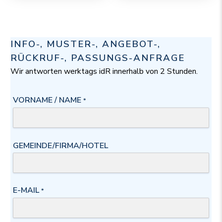
INFO-, MUSTER-, ANGEBOT-,
RÜCKRUF-, PASSUNGS-ANFRAGE
Wir antworten werktags idR innerhalb von 2 Stunden.
VORNAME / NAME
*
GEMEINDE/FIRMA/HOTEL
E-MAIL
*