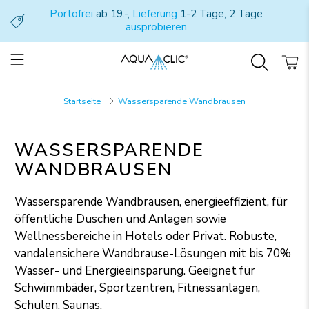
Portofrei
ab 19.-,
Lieferung
1-2 Tage, 2 Tage
ausprobieren
Startseite
Wassersparende Wandbrausen
WASSERSPARENDE
WANDBRAUSEN
Wassersparende Wandbrausen, energieeffizient, für
öffentliche Duschen und Anlagen sowie
Wellnessbereiche in Hotels oder Privat. Robuste,
vandalensichere Wandbrause-Lösungen mit bis 70%
Wasser- und Energieeinsparung. Geeignet für
Schwimmbäder, Sportzentren, Fitnessanlagen,
Schulen, Saunas.