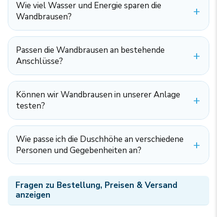
Wie viel Wasser und Energie sparen die
Wandbrausen?
Passen die Wandbrausen an bestehende
Anschlüsse?
Können wir Wandbrausen in unserer Anlage
testen?
Wie passe ich die Duschhöhe an verschiedene
Personen und Gegebenheiten an?
Fragen zu Bestellung, Preisen & Versand
anzeigen