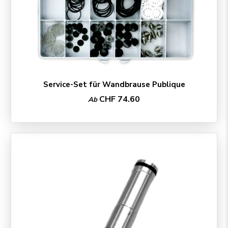
Service-Set für Wandbrause Publique
CHF 74.60
Ab