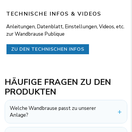
TECHNISCHE INFOS & VIDEOS
Anleitungen, Datenblatt, Einstellungen, Videos, etc.
zur Wandbrause Publique
ZU DEN TECHNISCHEN INFOS
HÄUFIGE FRAGEN ZU DEN
PRODUKTEN
Welche Wandbrause passt zu unserer
Anlage?