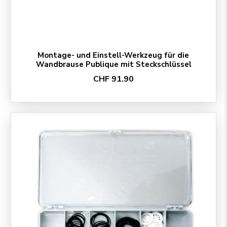
Montage- und Einstell-Werkzeug für die
Wandbrause Publique mit Steckschlüssel
CHF 91.90