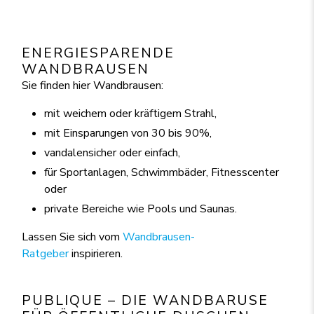
ENERGIESPARENDE
WANDBRAUSEN
Sie finden hier Wandbrausen:
mit weichem oder kräftigem Strahl,
mit Einsparungen von 30 bis 90%,
vandalensicher oder einfach,
für Sportanlagen, Schwimmbäder, Fitnesscenter
oder
private Bereiche wie Pools und Saunas.
Lassen Sie sich vom
Wandbrausen-
Ratgeber
inspirieren.
PUBLIQUE – DIE WANDBARUSE