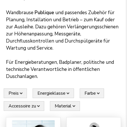
Wandbrause
Publique
und passendes Zubehör für
Planung, Installation und Betrieb – zum Kauf oder
zur Ausleihe. Dazu gehören Verlängerungsschienen
zur Höhenanpassung, Messgeräte,
Durchflusskontrollen und Durchspülgeräte für
Wartung und Service.
Für Energieberatungen, Badplaner, politische und
technische Verantwortliche in öffentlichen
Duschanlagen.
Preis
Energieklasse
Farbe
Accessoire zu
Material