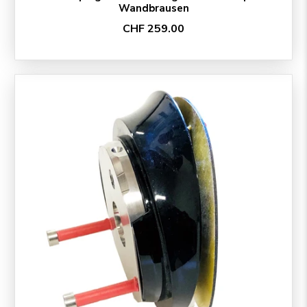
Wandbrausen
CHF 259.00