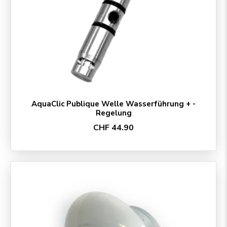
AquaClic Publique Welle Wasserführung + -
Regelung
CHF 44.90