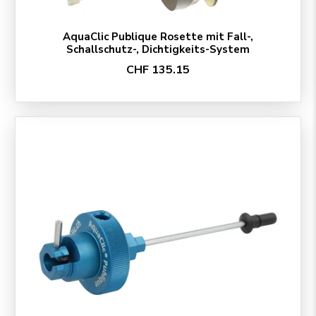
AquaClic Publique Rosette mit Fall-,
Schallschutz-, Dichtigkeits-System
CHF 135.15