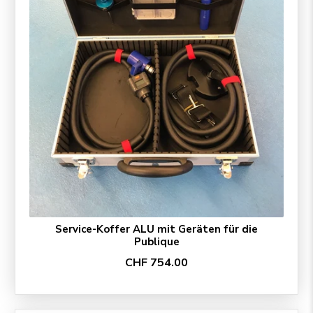
Service-Koffer ALU mit Geräten für die
Publique
CHF 754.00