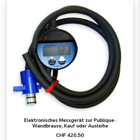
Elektronisches Messgerät zur Publique-
Wandbrause, Kauf oder Ausleihe
CHF 420.50