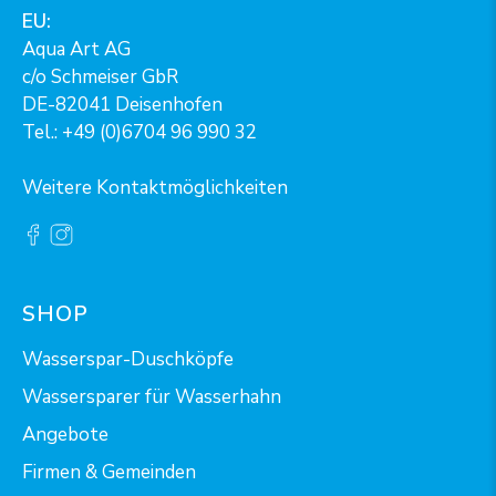
EU:
Aqua Art AG
c/o Schmeiser GbR
DE-82041 Deisenhofen
Tel.: +49 (0)6704 96 990 32
Weitere Kontaktmöglichkeiten
SHOP
Wasserspar-Duschköpfe
Wassersparer für Wasserhahn
Angebote
Firmen & Gemeinden