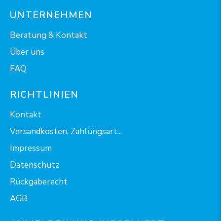
UNTERNEHMEN
Beratung & Kontakt
Über uns
FAQ
RICHTLINIEN
Kontakt
Versandkosten, Zahlungsart...
Impressum
Datenschutz
Rückgaberecht
AGB