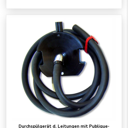
Durchspülgerät d. Leitungen mit Publique-