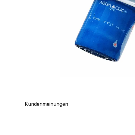
Kundenmeinungen