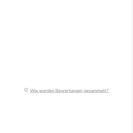
Wie werden Bewertungen gesammelt?