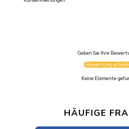
Kundenmeinungen
Geben Sie Ihre Bewert
Bewertung schreib
Keine Elemente gefu
HÄUFIGE FR