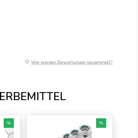
Wie werden Bewertungen gesammelt?
WERBEMITTEL
%
%