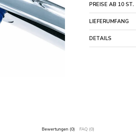
PREISE AB 10 ST.
LIEFERUMFANG
DETAILS
Bewertungen (0)
FAQ (0)