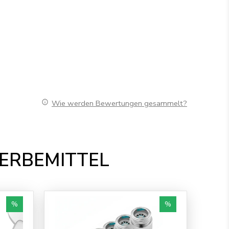
Wie werden Bewertungen gesammelt?
WERBEMITTEL
%
%