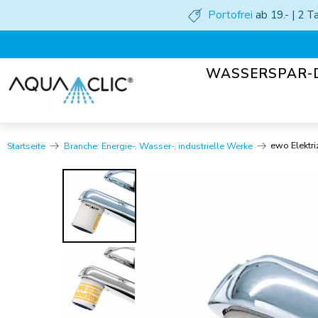
Portofrei
ab 19.- | 2 
WASSERSPAR-
ewo Elektr
Startseite
Branche: Energie-, Wasser-, industrielle Werke