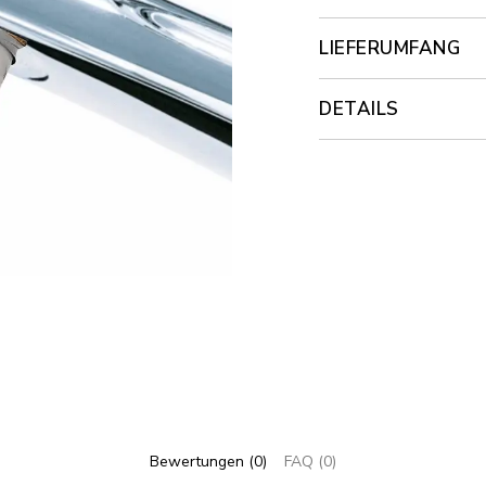
LIEFERUMFANG
DETAILS
Bewertungen (0)
FAQ (0)