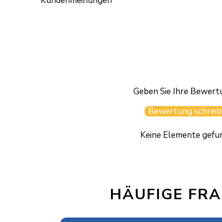
Kundenmeinungen
Geben Sie Ihre Bewert
Bewertung schreib
Keine Elemente gefu
HÄUFIGE FR