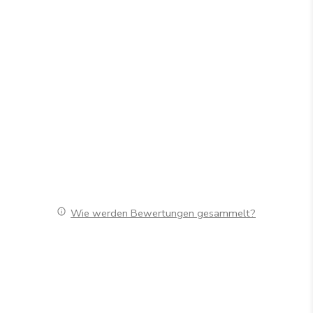
Wie werden Bewertungen gesammelt?