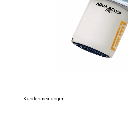
Kundenmeinungen