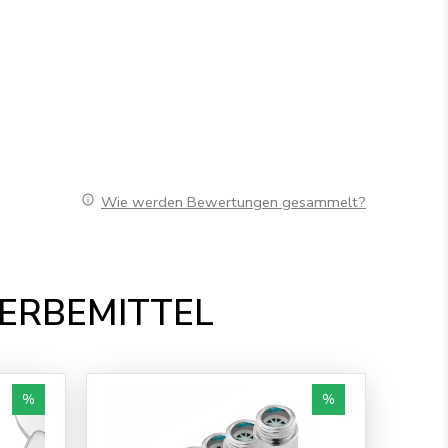
Wie werden Bewertungen gesammelt?
WERBEMITTEL
%
%