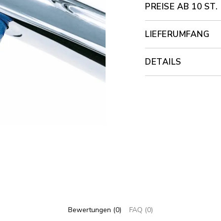
PREISE AB 10 ST.
LIEFERUMFANG
DETAILS
Bewertungen (0)
FAQ (0)