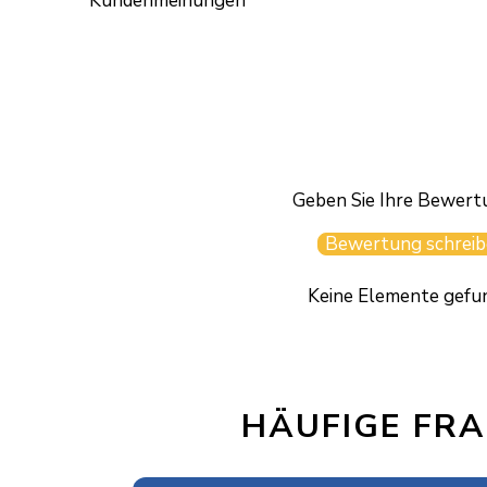
Kundenmeinungen
Geben Sie Ihre Bewert
Bewertung schreib
Keine Elemente gefu
HÄUFIGE FR