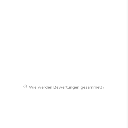
Wie werden Bewertungen gesammelt?