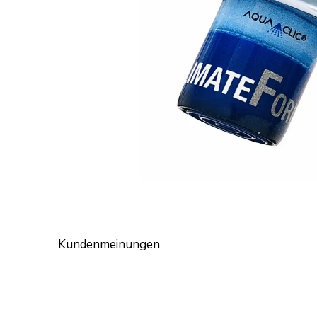
Kundenmeinungen