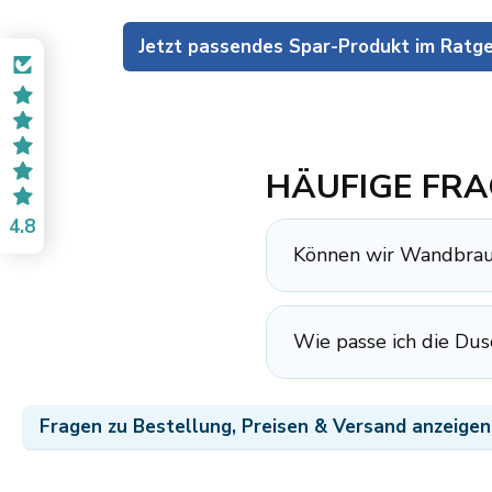
Jetzt passendes Spar-Produkt im Ratg
HÄUFIGE FRA
4.8
Können wir Wandbraus
Wie passe ich die Du
Fragen zu Bestellung, Preisen & Versand anzeigen