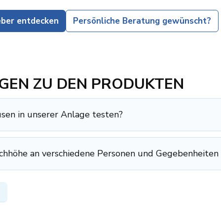
eber entdecken
Persönliche Beratung gewünscht?
GEN ZU DEN PRODUKTEN
en in unserer Anlage testen?
schhöhe an verschiedene Personen und Gegebenheiten