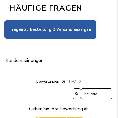
HÄUFIGE FRAGEN
Fragen zu Bestellung & Versand anzeigen
Kundenmeinungen
Bewertungen (0)
FAQ (0)
Sort reviews by
Geben Sie Ihre Bewertung ab