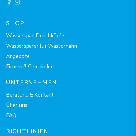
SHOP
Wasserspar-Duschköpfe
Wassersparer für Wasserhahn
Angebote
Firmen & Gemeinden
UNTERNEHMEN
Beratung & Kontakt
Über uns
FAQ
RICHTLINIEN