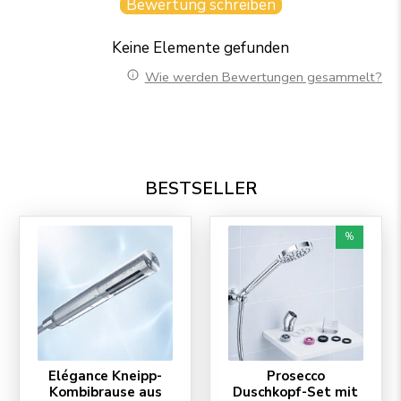
Bewertung schreiben
Keine Elemente gefunden
Wie werden Bewertungen gesammelt?
BESTSELLER
%
Elégance Kneipp-
Prosecco
Kombibrause aus
Duschkopf-Set mit