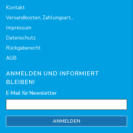
Kontakt
Versandkosten, Zahlungsart...
Impressum
Datenschutz
Rückgaberecht
AGB
ANMELDEN UND INFORMIERT
BLEIBEN!
E-Mail für Newsletter
ANMELDEN