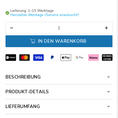
Lieferung: 1–15 Werktage ·
Hersteller-Montage-/Service erwünscht?
Anzahl
IN DEN WARENKORB
BESCHREIBUNG
PRODUKT-DETAILS
LIEFERUMFANG