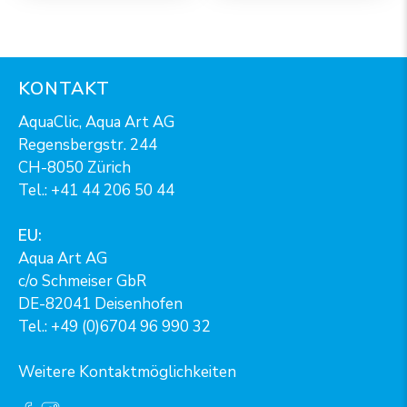
KONTAKT
AquaClic, Aqua Art AG
Regensbergstr. 244
CH-8050 Zürich
Tel.:
+41 44 206 50 44
EU:
Aqua Art AG
c/o Schmeiser GbR
DE-82041 Deisenhofen
Tel.: +49 (0)6704 96 990 32
Weitere Kontaktmöglichkeiten