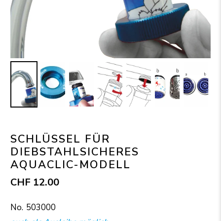
SCHLÜSSEL FÜR
DIEBSTAHLSICHERES
AQUACLIC-MODELL
CHF 12.00
503000