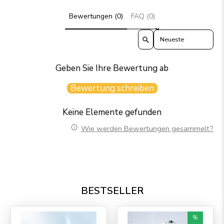
Bewertungen (0)
FAQ (0)
Sort reviews by
Geben Sie Ihre Bewertung ab
Bewertung schreiben
Keine Elemente gefunden
Wie werden Bewertungen gesammelt?
BESTSELLER
%