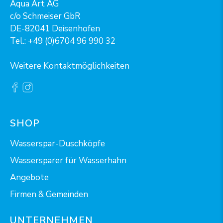
Aqua Art AG
c/o Schmeiser GbR
DE-82041 Deisenhofen
Tel.: +49 (0)6704 96 990 32
Weitere Kontaktmöglichkeiten
SHOP
Wasserspar-Duschköpfe
Wassersparer für Wasserhahn
Angebote
Firmen & Gemeinden
UNTERNEHMEN