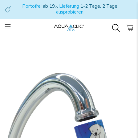
Portofrei
ab 19.-,
Lieferung
1-2 Tage, 2 Tage
ausprobieren