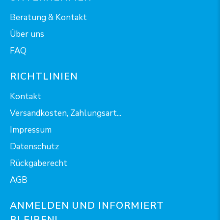
Beratung & Kontakt
Über uns
FAQ
RICHTLINIEN
Kontakt
Versandkosten, Zahlungsart...
Impressum
Datenschutz
Rückgaberecht
AGB
ANMELDEN UND INFORMIERT
BLEIBEN!