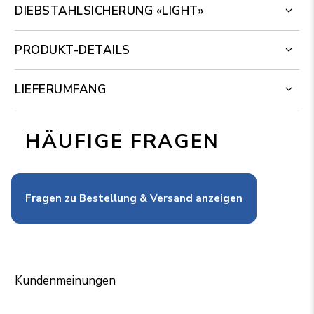
DIEBSTAHLSICHERUNG «LIGHT»
PRODUKT-DETAILS
LIEFERUMFANG
HÄUFIGE FRAGEN
Fragen zu Bestellung & Versand anzeigen
Kundenmeinungen