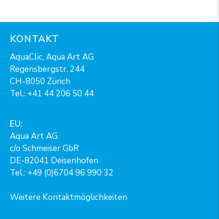
KONTAKT
AquaClic, Aqua Art AG
Regensbergstr. 244
CH-8050 Zürich
Tel.:
+41 44 206 50 44
EU:
Aqua Art AG
c/o Schmeiser GbR
DE-82041 Deisenhofen
Tel.: +49 (0)6704 96 990 32
Weitere Kontaktmöglichkeiten