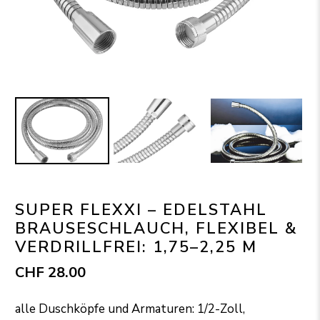
SUPER FLEXXI – EDELSTAHL
BRAUSESCHLAUCH, FLEXIBEL &
VERDRILLFREI: 1,75–2,25 M
CHF 28.00
alle Duschköpfe und Armaturen: 1/2-Zoll,