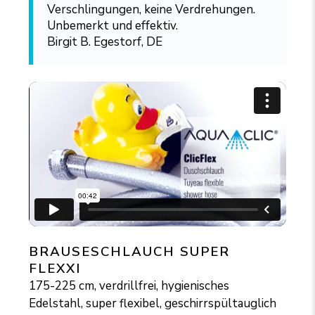
Verschlingungen, keine Verdrehungen.
Unbemerkt und effektiv.
Birgit B. Egestorf, DE
BRAUSESCHLAUCH SUPER
FLEXXI
175-225 cm, verdrillfrei, hygienisches
Edelstahl, super flexibel, geschirrspültauglich