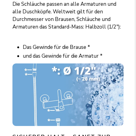
Die Schläuche passen an alle Armaturen und
alle Duschköpfe. Weltweit gilt für den
Durchmesser von Brausen, Schläuche und
Armaturen das Standard-Mass: Halbzoll (1/2"):
Das Gewinde für die Brause *
und das Gewinde für die Armatur *