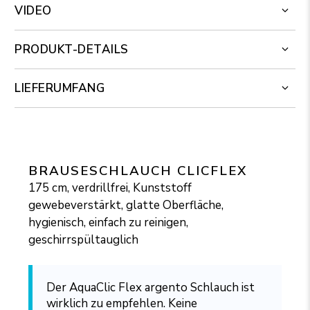
VIDEO
PRODUKT-DETAILS
LIEFERUMFANG
BRAUSESCHLAUCH CLICFLEX
175 cm, verdrillfrei, Kunststoff
gewebeverstärkt, glatte Oberfläche,
hygienisch, einfach zu reinigen,
geschirrspültauglich
Der AquaClic Flex argento Schlauch ist
wirklich zu empfehlen. Keine