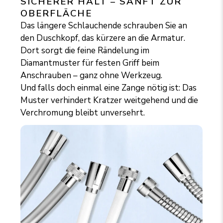
SICHERER HALT – SANFT ZUR
OBERFLÄCHE
Das längere Schlauchende schrauben Sie an
den Duschkopf, das kürzere an die Armatur.
Dort sorgt die feine Rändelung im
Diamantmuster für festen Griff beim
Anschrauben – ganz ohne Werkzeug.
Und falls doch einmal eine Zange nötig ist: Das
Muster verhindert Kratzer weitgehend und die
Verchromung bleibt unversehrt.