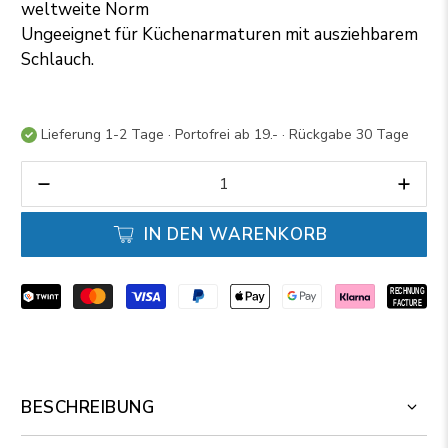
weltweite Norm
Ungeeignet für Küchenarmaturen mit ausziehbarem
Schlauch.
Lieferung 1-2 Tage · Portofrei ab 19.- · Rückgabe 30 Tage
Anzahl
IN DEN WARENKORB
BESCHREIBUNG