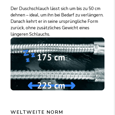
Der Duschschlauch lässt sich um bis zu 50 cm
dehnen – ideal, um ihn bei Bedarf zu verlängern.
Danach kehrt er in seine ursprüngliche Form
zurück, ohne zusätzliches Gewicht eines
längeren Schlauchs.
WELTWEITE NORM