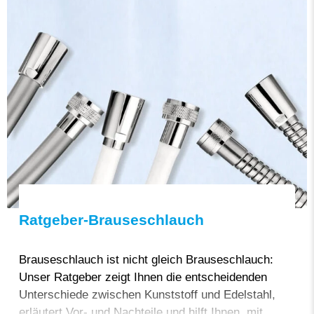
Ratgeber-Brauseschlauch
Brauseschlauch ist nicht gleich Brauseschlauch:
Unser Ratgeber zeigt Ihnen die entscheidenden
Unterschiede zwischen Kunststoff und Edelstahl,
erläutert Vor- und Nachteile und hilft Ihnen, mit