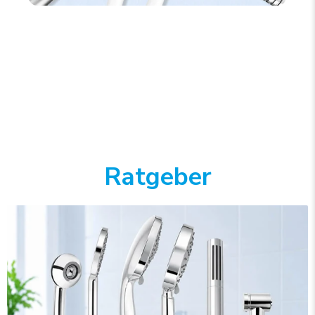
Ratgeber