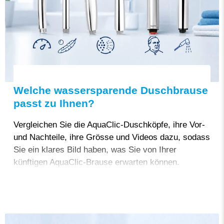
Welche wassersparende Duschbrause
passt zu Ihnen?
Vergleichen Sie die AquaClic-Duschköpfe, ihre Vor-
und Nachteile, ihre Grösse und Videos dazu, sodass
Sie ein klares Bild haben, was Sie von Ihrer
künftigen AquaClic-Brause erwarten können.