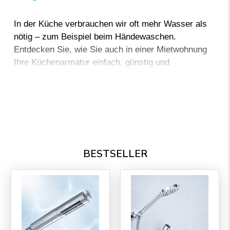
In der Küche verbrauchen wir oft mehr Wasser als
nötig – zum Beispiel beim Händewaschen.
Entdecken Sie, wie Sie auch in einer Mietwohnung
Ihre Küchenarmatur einfach, günstig und
umweltfreundlich nachrüsten können.
BESTSELLER