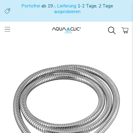
Portofrei
ab 19.-,
Lieferung
1-2 Tage, 2 Tage
ausprobieren