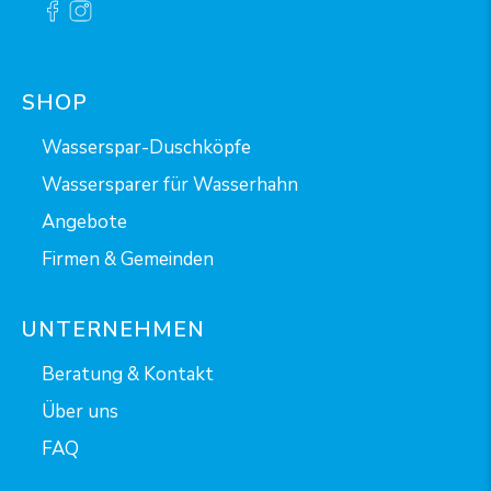
SHOP
Wasserspar-Duschköpfe
Wassersparer für Wasserhahn
Angebote
Firmen & Gemeinden
UNTERNEHMEN
Beratung & Kontakt
Über uns
FAQ