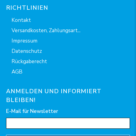
RICHTLINIEN
Kontakt
Versandkosten, Zahlungsart...
Impressum
Datenschutz
Rückgaberecht
AGB
ANMELDEN UND INFORMIERT
BLEIBEN!
E-Mail für Newsletter