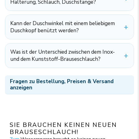
Halterung, Schlauch, Duschstange?
Kann der Duschwinkel mit einem beliebigem
Duschkopf benützt werden?
Was ist der Unterschied zwischen dem Inox-
und dem Kunststoff-Brauseschlauch?
Fragen zu Bestellung, Preisen & Versand
anzeigen
SIE BRAUCHEN KEINEN NEUEN
BRAUSESCHLAUCH!