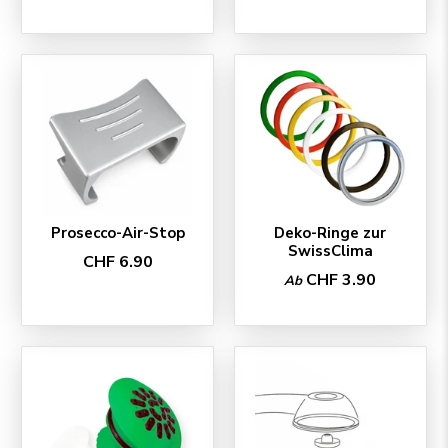
Prosecco-Air-Stop
Deko-Ringe zur
SwissClima
CHF 6.90
CHF 3.90
Ab