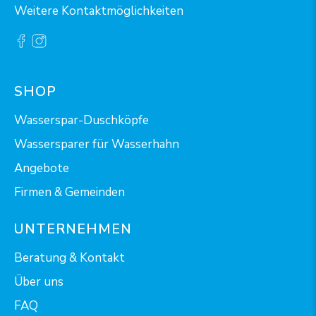
Weitere Kontaktmöglichkeiten
SHOP
Wasserspar-Duschköpfe
Wassersparer für Wasserhahn
Angebote
Firmen & Gemeinden
UNTERNEHMEN
Beratung & Kontakt
Über uns
FAQ