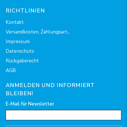
RICHTLINIEN
Kontakt
Versandkosten, Zahlungsart...
Impressum
Datenschutz
Rückgaberecht
AGB
ANMELDEN UND INFORMIERT
BLEIBEN!
E-Mail für Newsletter