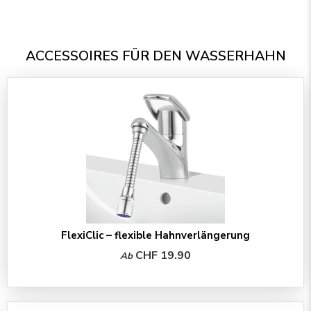
ACCESSOIRES FÜR DEN WASSERHAHN
FlexiClic – flexible Hahnverlängerung
CHF 19.90
Ab