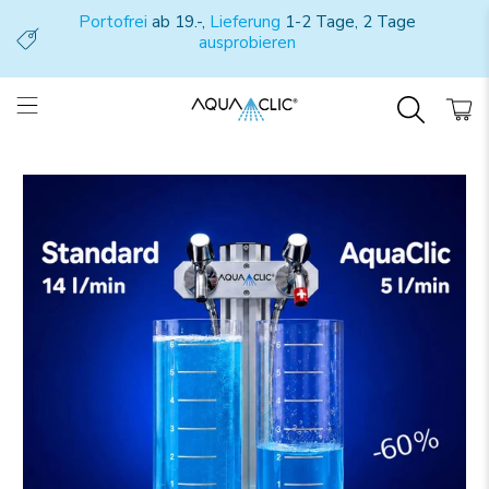
Portofrei
ab 19.-,
Lieferung
1-2 Tage, 2 Tage
ausprobieren