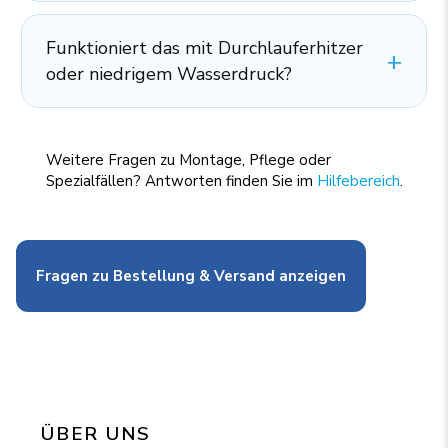
Funktioniert das mit Durchlauferhitzer
oder niedrigem Wasserdruck?
Weitere Fragen zu Montage, Pflege oder
Spezialfällen? Antworten finden Sie im
Hilfebereich
.
Fragen zu Bestellung & Versand anzeigen
ÜBER UNS