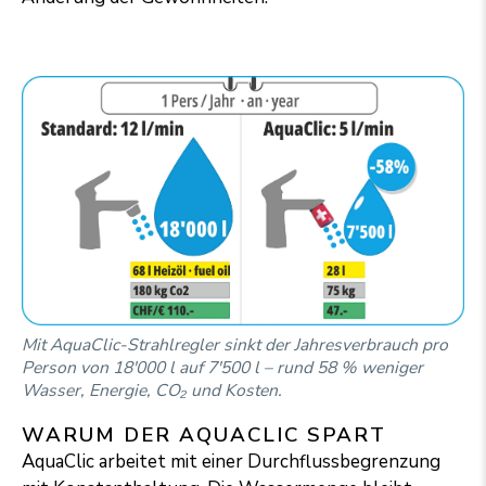
Mit AquaClic-Strahlregler sinkt der Jahresverbrauch pro
Person von 18'000 l auf 7'500 l – rund 58 % weniger
Wasser, Energie, CO₂ und Kosten.
WARUM DER AQUACLIC SPART
AquaClic arbeitet mit einer Durchflussbegrenzung