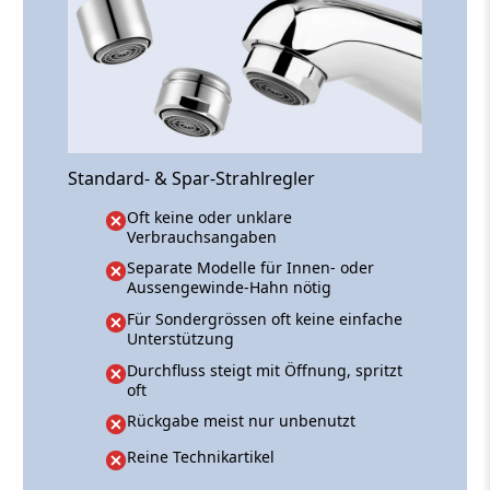
Standard- & Spar-Strahlregler
Oft keine oder unklare
Verbrauchsangaben
Separate Modelle für Innen- oder
Aussengewinde-Hahn nötig
Für Sondergrössen oft keine einfache
Unterstützung
Durchfluss steigt mit Öffnung, spritzt
oft
Rückgabe meist nur unbenutzt
Reine Technikartikel