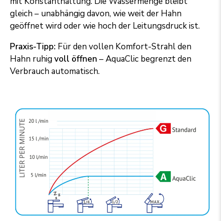
mit Konstanthaltung. Die Wassermenge bleibt
gleich – unabhängig davon, wie weit der Hahn
geöffnet wird oder wie hoch der Leitungsdruck ist.
Praxis-Tipp:
Für den vollen Komfort-Strahl den
Hahn ruhig
voll öffnen
– AquaClic begrenzt den
Verbrauch automatisch.