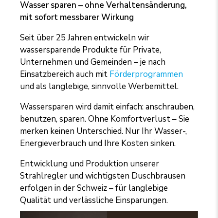
Wasser sparen – ohne Verhaltensänderung,
mit sofort messbarer Wirkung
Seit über 25 Jahren entwickeln wir
wassersparende Produkte für Private,
Unternehmen und Gemeinden – je nach
Einsatzbereich auch mit
Förderprogrammen
und als langlebige, sinnvolle Werbemittel.
Wassersparen wird damit einfach: anschrauben,
benutzen, sparen. Ohne Komfortverlust – Sie
merken keinen Unterschied. Nur Ihr Wasser-,
Energieverbrauch und Ihre Kosten sinken.
Entwicklung und Produktion unserer
Strahlregler und wichtigsten Duschbrausen
erfolgen in der Schweiz – für langlebige
Qualität und verlässliche Einsparungen.