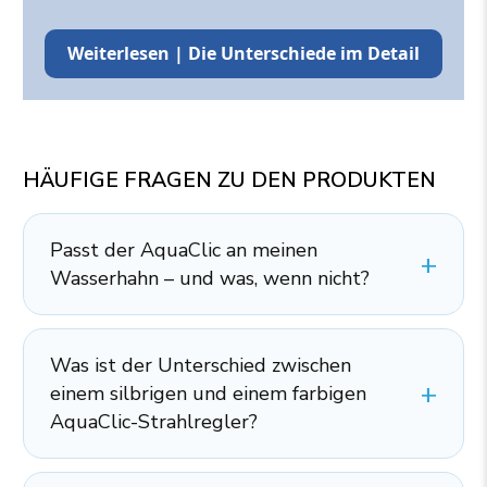
Weiterlesen | Die Unterschiede im Detail
HÄUFIGE FRAGEN ZU DEN PRODUKTEN
Passt der AquaClic an meinen
Wasserhahn – und was, wenn nicht?
Was ist der Unterschied zwischen
einem silbrigen und einem farbigen
AquaClic-Strahlregler?