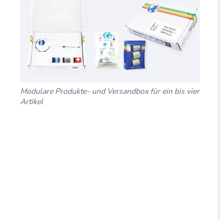
Modulare Produkte- und Versandbox für ein bis vier
Artikel