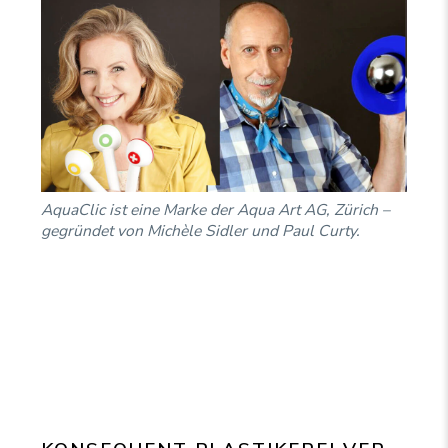
AquaClic ist eine Marke der Aqua Art AG, Zürich –
gegründet von Michèle Sidler und Paul Curty.