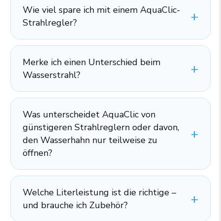
Wie viel spare ich mit einem AquaClic-
Strahlregler?
Merke ich einen Unterschied beim
Wasserstrahl?
Was unterscheidet AquaClic von
günstigeren Strahlreglern oder davon,
den Wasserhahn nur teilweise zu
öffnen?
Welche Literleistung ist die richtige –
und brauche ich Zubehör?