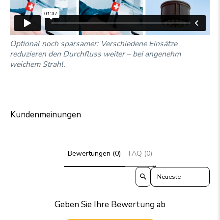
Optional noch sparsamer: Verschiedene Einsätze
reduzieren den Durchfluss weiter – bei angenehm
weichem Strahl.
Kundenmeinungen
Bewertungen (0)
FAQ (0)
Sort reviews by
Geben Sie Ihre Bewertung ab