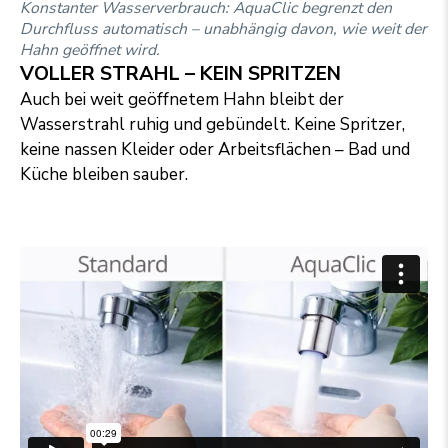
Konstanter Wasserverbrauch: AquaClic begrenzt den
Durchfluss automatisch – unabhängig davon, wie weit der
Hahn geöffnet wird.
VOLLER STRAHL – KEIN SPRITZEN
Auch bei weit geöffnetem Hahn bleibt der
Wasserstrahl ruhig und gebündelt. Keine Spritzer,
keine nassen Kleider oder Arbeitsflächen – Bad und
Küche bleiben sauber.