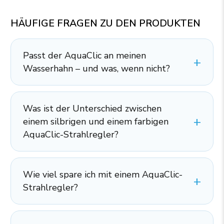
HÄUFIGE FRAGEN ZU DEN PRODUKTEN
Passt der AquaClic an meinen
Wasserhahn – und was, wenn nicht?
Was ist der Unterschied zwischen
einem silbrigen und einem farbigen
AquaClic-Strahlregler?
Wie viel spare ich mit einem AquaClic-
Strahlregler?