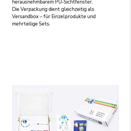
herausnehmbarem PU-Sichtfenster.
Die Verpackung dient gleichzeitig als
Versandbox – für Einzelprodukte und
mehrteilige Sets.