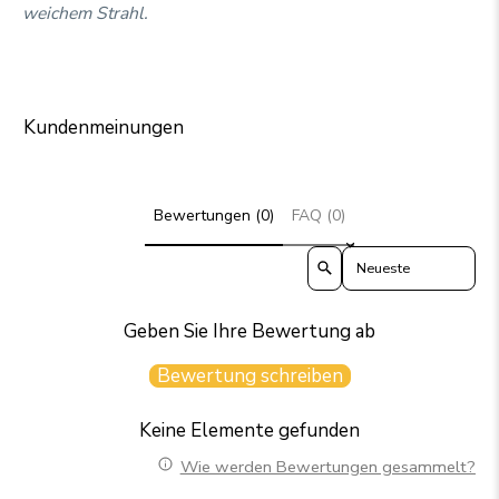
weichem Strahl.
Kundenmeinungen
Bewertungen (0)
FAQ (0)
Sort reviews by
Geben Sie Ihre Bewertung ab
Bewertung schreiben
Keine Elemente gefunden
Wie werden Bewertungen gesammelt?