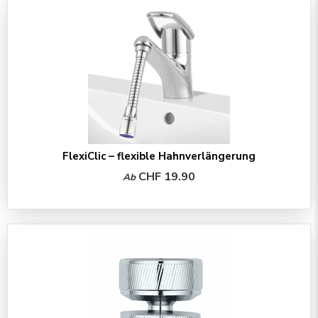
FlexiClic – flexible Hahnverlängerung
CHF 19.90
Ab