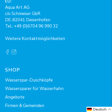
EU:
Aqua Art AG
c/o Schmeiser GbR
DE-82041 Deisenhofen
Tel.: +49 (0)6704 96 990 32
Weitere Kontaktmöglichkeiten
SHOP
Wasserspar-Duschköpfe
Wassersparer für Wasserhahn
Angebote
Firmen & Gemeinden
Deutsch