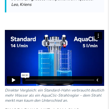
Leo, Kriens
Direkter Vergleich: ein Standard-Hahn verbraucht deutlich
mehr Wasser als ein AquaClic-Strahlregler – dem Strahl
merkt man kaum den Unterschied an.