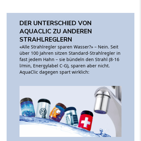
DER UNTERSCHIED VON
AQUACLIC ZU ANDEREN
STRAHLREGLERN
«Alle Strahlregler sparen Wasser?» – Nein. Seit
über 100 Jahren sitzen Standard-Strahlregler in
fast jedem Hahn – sie bündeln den Strahl (8-16
l/min, Energylabel C-G), sparen aber nicht.
AquaClic dagegen spart wirklich: