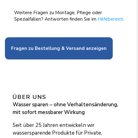
Weitere Fragen zu Montage, Pflege oder
Spezialfällen? Antworten finden Sie im
Hilfebereich
.
Fragen zu Bestellung & Versand anzeigen
ÜBER UNS
Wasser sparen – ohne Verhaltensänderung,
mit sofort messbarer Wirkung
Seit über 25 Jahren entwickeln wir
wassersparende Produkte für Private,