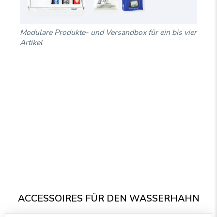
Modulare Produkte- und Versandbox für ein bis vier
Artikel
ACCESSOIRES FÜR DEN WASSERHAHN