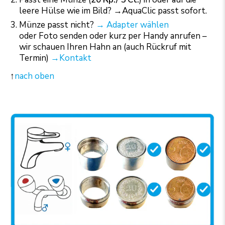
leere Hülse wie im Bild? →AquaClic passt sofort.
Münze passt nicht?
→ Adapter wählen
oder Foto senden oder kurz per Handy anrufen –
wir schauen Ihren Hahn an (auch Rückruf mit
Termin)
→Kontakt
↑
nach oben