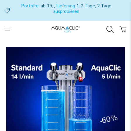
Portofrei
ab 19.-,
Lieferung
1-2 Tage, 2 Tage
ausprobieren