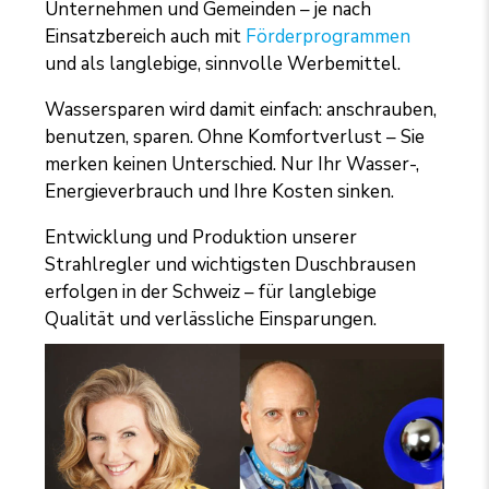
Unternehmen und Gemeinden – je nach
Einsatzbereich auch mit
Förderprogrammen
und als langlebige, sinnvolle Werbemittel.
Wassersparen wird damit einfach: anschrauben,
benutzen, sparen. Ohne Komfortverlust – Sie
merken keinen Unterschied. Nur Ihr Wasser-,
Energieverbrauch und Ihre Kosten sinken.
Entwicklung und Produktion unserer
Strahlregler und wichtigsten Duschbrausen
erfolgen in der Schweiz – für langlebige
Qualität und verlässliche Einsparungen.