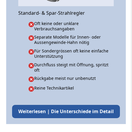
Standard- & Spar-Strahlregler
Oft keine oder unklare
Verbrauchsangaben
Separate Modelle für Innen- oder
Aussengewinde-Hahn nötig
Für Sondergrössen oft keine einfache
Unterstützung
Durchfluss steigt mit Öffnung, spritzt
oft
Rückgabe meist nur unbenutzt
Reine Technikartikel
Weiterlesen | Die Unterschiede im Detail