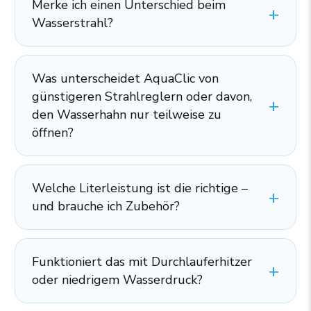
Merke ich einen Unterschied beim
Wasserstrahl?
Was unterscheidet AquaClic von
günstigeren Strahlreglern oder davon,
den Wasserhahn nur teilweise zu
öffnen?
Welche Literleistung ist die richtige –
und brauche ich Zubehör?
Funktioniert das mit Durchlauferhitzer
oder niedrigem Wasserdruck?